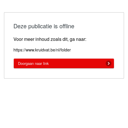
Deze publicatie is offline
Voor meer inhoud zoals dit, ga naar:
https://www.kruidvat.be/nl/folder
Doorgaan naar link