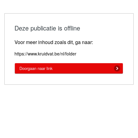
Deze publicatie is offline
Voor meer inhoud zoals dit, ga naar:
https://www.kruidvat.be/nl/folder
Doorgaan naar link