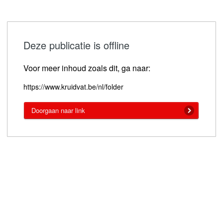
Deze publicatie is offline
Voor meer inhoud zoals dit, ga naar:
https://www.kruidvat.be/nl/folder
Doorgaan naar link