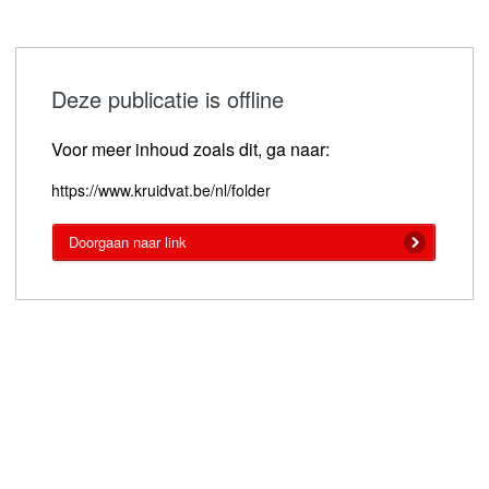
Deze publicatie is offline
Voor meer inhoud zoals dit, ga naar:
https://www.kruidvat.be/nl/folder
Doorgaan naar link